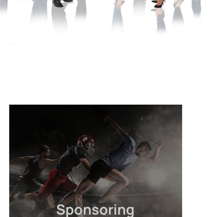
Sponsoring