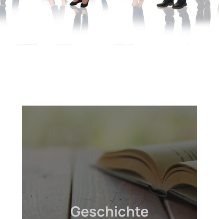
Geschichte