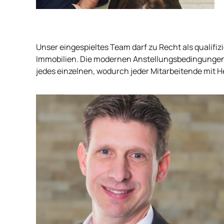
Unser eingespieltes Team darf zu Recht als qualifi
Immobilien. Die modernen Anstellungsbedingungen
jedes einzelnen, wodurch jeder Mitarbeitende mit 