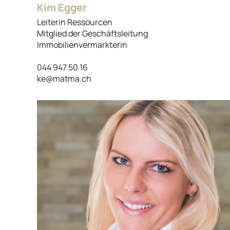
Kim Egger
Leiterin Ressourcen
Mitglied der Geschäftsleitung
Immobilienvermarkterin
044 947 50 16
ke@matma.ch