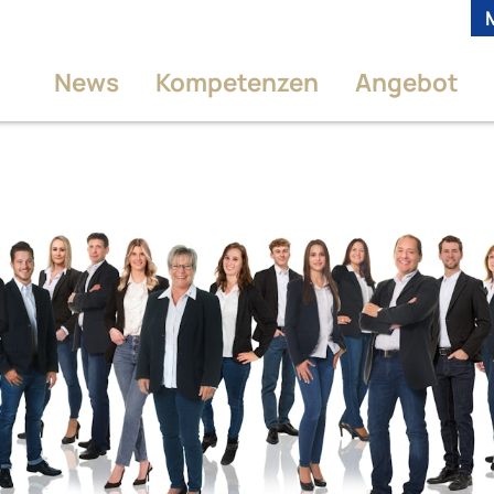
News
Kompetenzen
Angebot