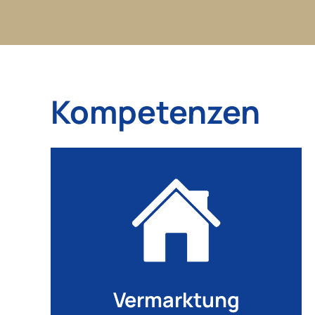
Kompetenzen
Vermarktung