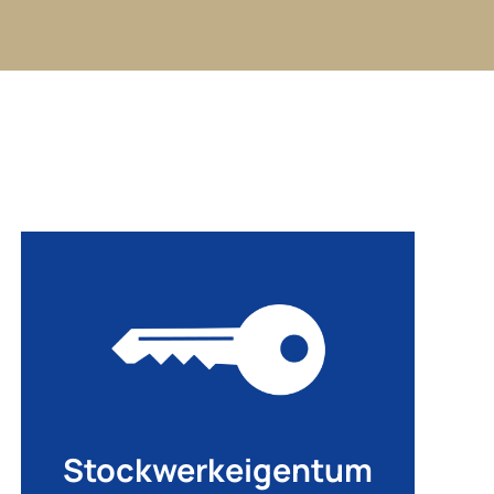
Stockwerkeigentum