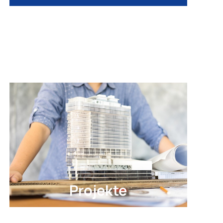
Projekte