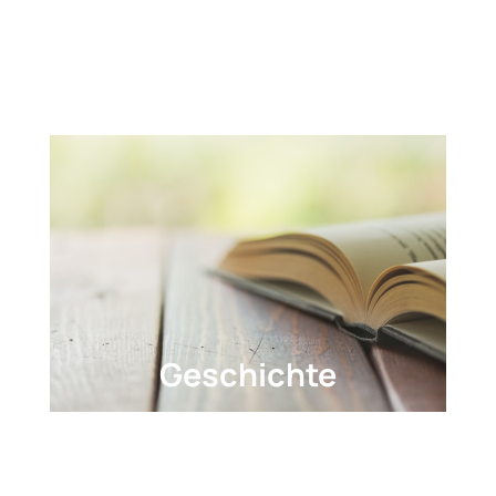
Geschichte