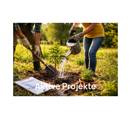
Aktive Projekte