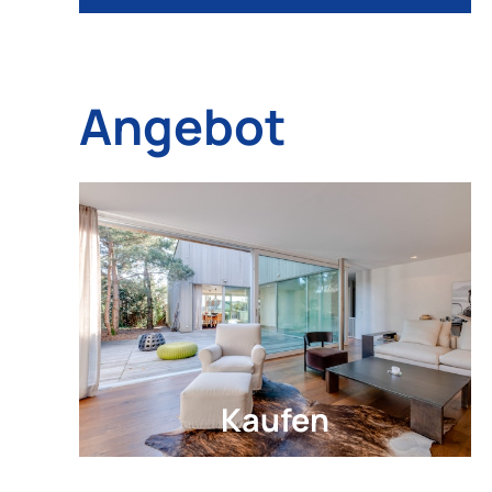
Angebot
Kaufen