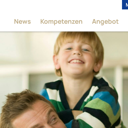
News
Kompetenzen
Angebot