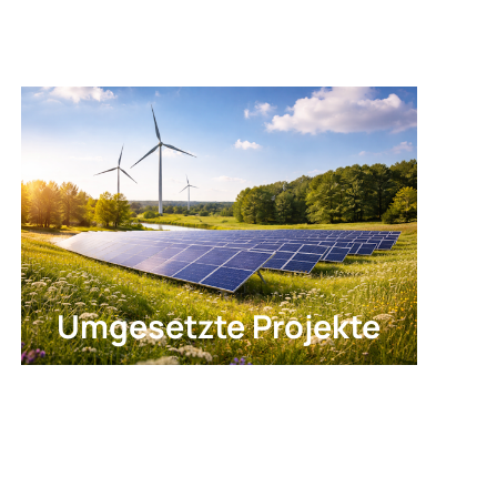
Umgesetzte Projekte