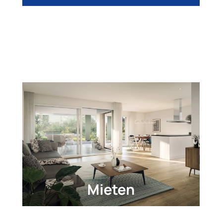
Mieten