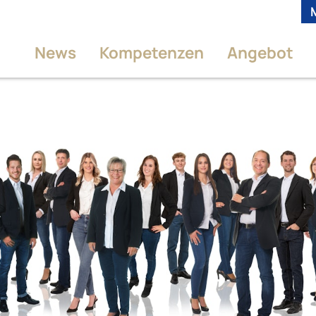
News
Kompetenzen
Angebot