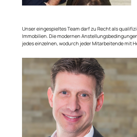
Unser eingespieltes Team darf zu Recht als qualifi
Immobilien. Die modernen Anstellungsbedingungen
jedes einzelnen, wodurch jeder Mitarbeitende mit 