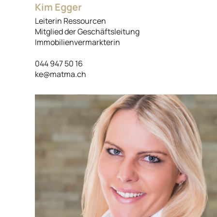
Kim Egger
Leiterin Ressourcen
Mitglied der Geschäftsleitung
Immobilienvermarkterin
044 947 50 16
ke@matma.ch