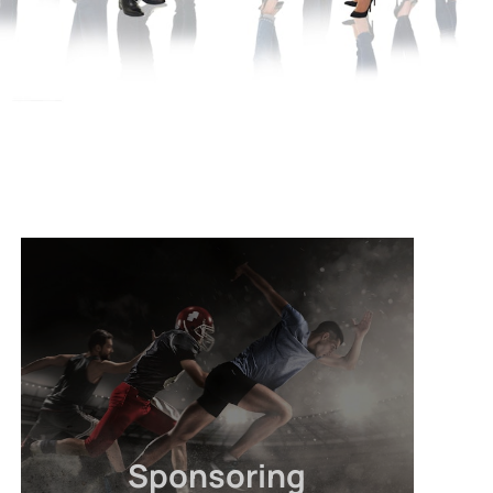
Sponsoring