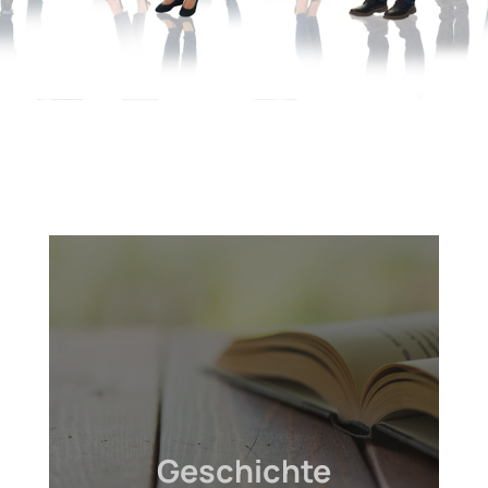
Geschichte