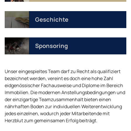
Geschichte
Sponsoring
Unser eingespieltes Team darf zu Recht als qualifiziert
bezeichnet werden, vereint es doch eine hohe Zahl
eidgenössischer Fachausweise und Diplome im Bereich
Immobilien. Die modernen Anstellungsbedingungen und
der einzigartige Teamzusammenhalt bieten einen
nährhaften Boden zur individuellen Weiterentwicklung
jedes einzelnen, wodurch jeder Mitarbeitende mit
Herzblut zum gemeinsamen Erfolg beiträgt.