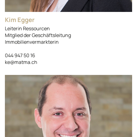
Kim Egger
Leiterin Ressourcen
Mitglied der Geschäftsleitung
Immobilienvermarkterin
044 947 50 16
ke@matma.ch