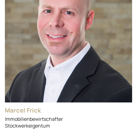
Marcel Frick
Immobilienbewirtschafter
Stockwerkeigentum