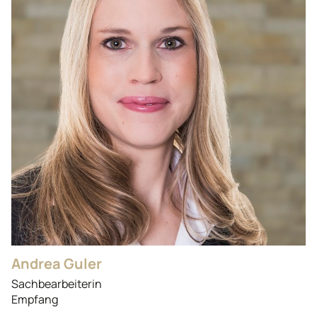
Andrea Guler
Sachbearbeiterin
Empfang