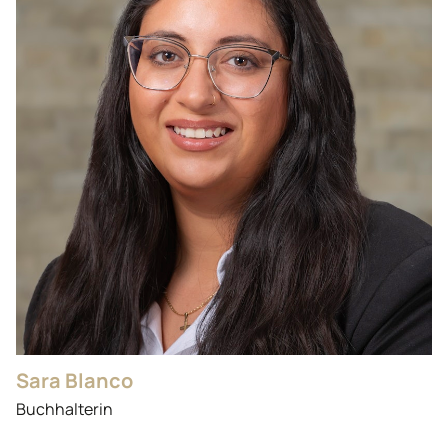
Sara Blanco
Buchhalterin