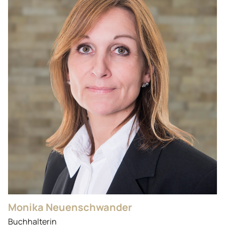
Monika Neuenschwander
Buchhalterin