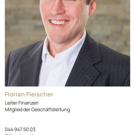
Florian Fleischer
Leiter Finanzen
Mitglied der Geschäftsleitung
044 947 50 03