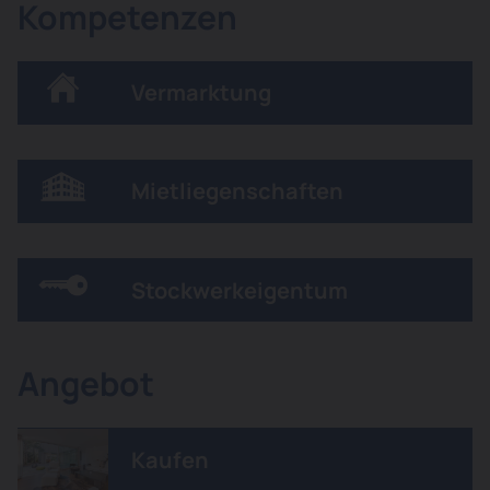
Kompetenzen
Vermarktung
Mietliegenschaften
Stockwerkeigentum
Angebot
Kaufen