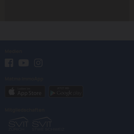
Medien
Matma ImmoApp
Mitgliedschaften