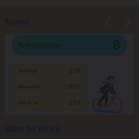
News
Bike to Work