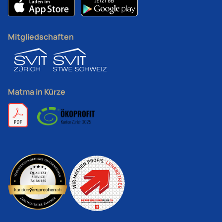
Mitgliedschaften
Matma in Kürze