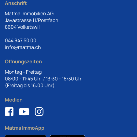
Anschrift
Matma Immobilien AG
Javastrasse 11/Postfach
8604 Volketswil
044 947 50 00
info@matma.ch
Öffnungszeiten
Montag - Freitag
08:00 - 11:45 Uhr / 13:30 - 16:30 Uhr
(Freitag bis 16:00 Uhr)
Medien
Matma ImmoApp