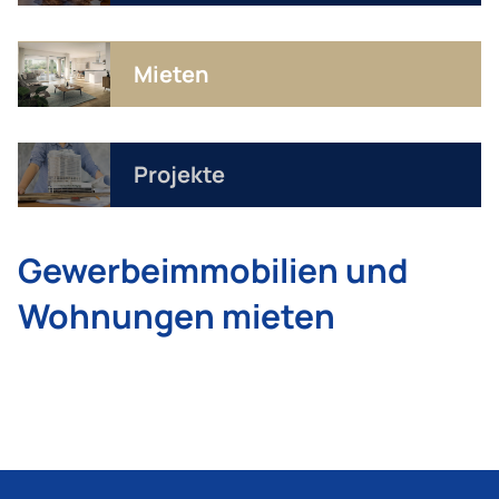
Mieten
Projekte
Gewerbeimmobilien und
Wohnungen mieten