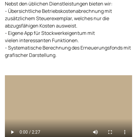
Nebst den üblichen Dienstleistungen bieten wir:
- Übersichtliche Betriebskostenabrechnung mit
zusätzlichem Steuerexemplar, welches nur die
abzugsfähigen Kosten ausweist.
- Eigene App für Stockwerkeigentum mit
vielen interessanten Funktionen.
- Systematische Berechnung des Erneuerungsfonds mit
grafischer Darstellung.