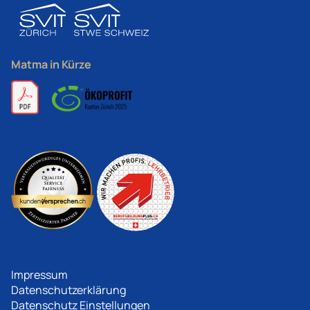
Matma in Kürze
Impressum
Datenschutzerklärung
Datenschutz Einstellungen