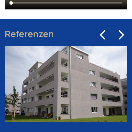
Referenzen