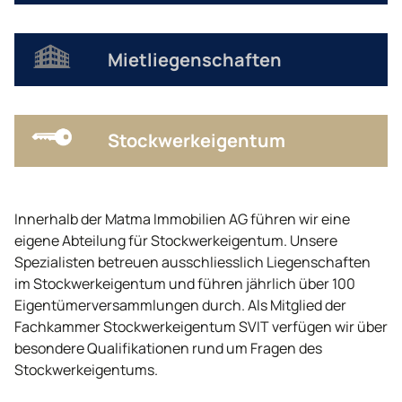
Mietliegenschaften
Stockwerkeigentum
Innerhalb der Matma Immobilien AG führen wir eine
eigene Abteilung für Stockwerkeigentum. Unsere
Spezialisten betreuen ausschliesslich Liegenschaften
im Stockwerkeigentum und führen jährlich über 100
Eigentümerversammlungen durch. Als Mitglied der
Fachkammer Stockwerkeigentum SVIT verfügen wir über
besondere Qualifikationen rund um Fragen des
Stockwerkeigentums.