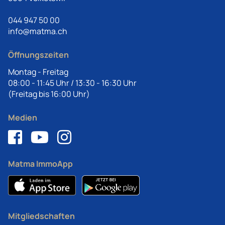
044 947 50 00
info@matma.ch
Öffnungszeiten
Montag - Freitag
08:00 - 11:45 Uhr / 13:30 - 16:30 Uhr
(Freitag bis 16:00 Uhr)
Medien
Matma ImmoApp
Mitgliedschaften