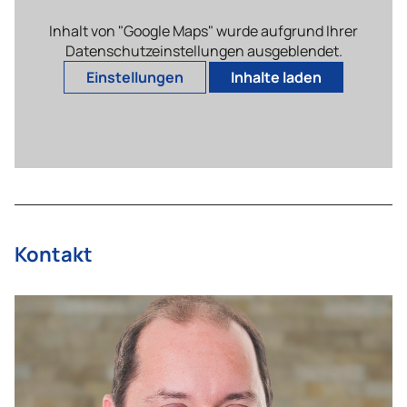
Inhalt von "Google Maps" wurde aufgrund Ihrer
Datenschutzeinstellungen ausgeblendet.
Einstellungen
Inhalte laden
Kontakt