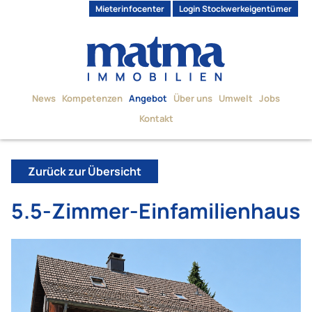
Mieterinfocenter
Login Stockwerkeigentümer
News
Kompetenzen
Angebot
Über uns
Umwelt
Jobs
Kontakt
Zurück zur Übersicht
5.5-Zimmer-Einfamilienhaus