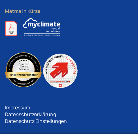
Matma in Kürze
Impressum
Datenschutzerklärung
Datenschutz Einstellungen