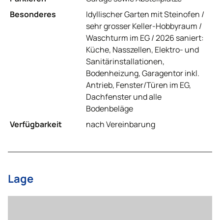
Besonderes
Idyllischer Garten mit Steinofen /
sehr grosser Keller-Hobbyraum /
Waschturm im EG / 2026 saniert:
Küche, Nasszellen, Elektro- und
Sanitärinstallationen,
Bodenheizung, Garagentor inkl.
Antrieb, Fenster/Türen im EG,
Dachfenster und alle
Bodenbeläge
Verfügbarkeit
nach Vereinbarung
Lage