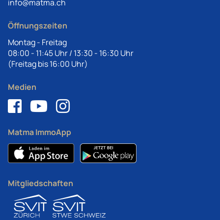
info@matma.ch
Öffnungszeiten
Montag - Freitag
08:00 - 11:45 Uhr / 13:30 - 16:30 Uhr
(Freitag bis 16:00 Uhr)
Medien
Matma ImmoApp
Mitgliedschaften